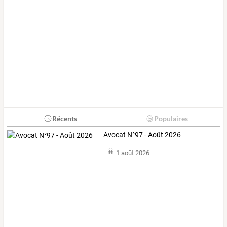
Récents
Populaires
Avocat N°97 - Août 2026
1 août 2026