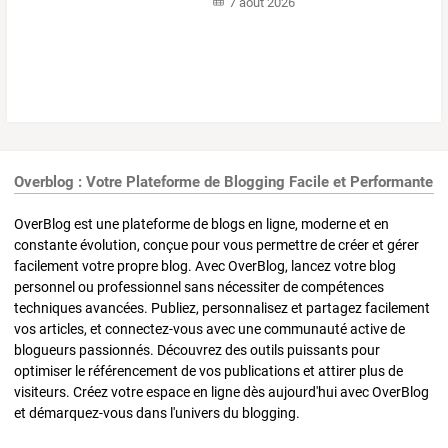
7 août 2026
Overblog : Votre Plateforme de Blogging Facile et Performante
OverBlog est une plateforme de blogs en ligne, moderne et en
constante évolution, conçue pour vous permettre de créer et gérer
facilement votre propre blog. Avec OverBlog, lancez votre blog
personnel ou professionnel sans nécessiter de compétences
techniques avancées. Publiez, personnalisez et partagez facilement
vos articles, et connectez-vous avec une communauté active de
blogueurs passionnés. Découvrez des outils puissants pour
optimiser le référencement de vos publications et attirer plus de
visiteurs. Créez votre espace en ligne dès aujourd'hui avec OverBlog
et démarquez-vous dans l'univers du blogging.