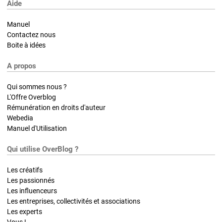
Aide
Manuel
Contactez nous
Boite à idées
A propos
Qui sommes nous ?
L'Offre Overblog
Rémunération en droits d'auteur
Webedia
Manuel d'Utilisation
Qui utilise OverBlog ?
Les créatifs
Les passionnés
Les influenceurs
Les entreprises, collectivités et associations
Les experts