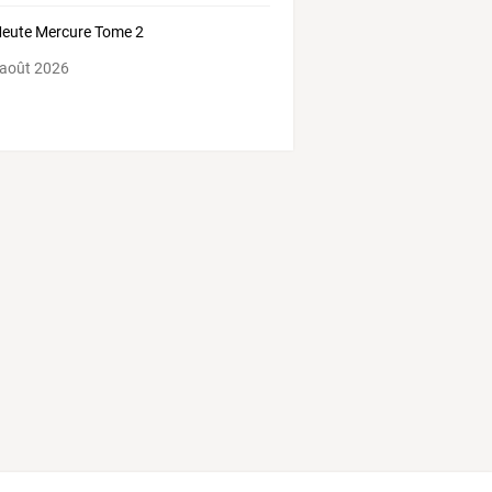
eute Mercure Tome 2
 août 2026