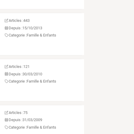
Articles :
443
Depuis :
15/10/2013
Categorie :
Famille & Enfants
Articles :
121
Depuis :
30/03/2010
Categorie :
Famille & Enfants
Articles :
75
Depuis :
31/03/2009
Categorie :
Famille & Enfants