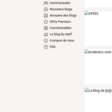
Communautés
Nouveaux blogs
Annuaire des blogs
Offre Premium
Fonctionnalités
Le blog du staff
A propos de nous
FAQ