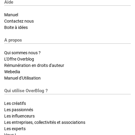
Aide
Manuel
Contactez nous
Boite à idées
A propos
Qui sommes nous ?
L'Offre Overblog
Rémunération en droits d'auteur
Webedia
Manuel d'Utilisation
Qui utilise OverBlog ?
Les créatifs
Les passionnés
Les influenceurs
Les entreprises, collectivités et associations
Les experts