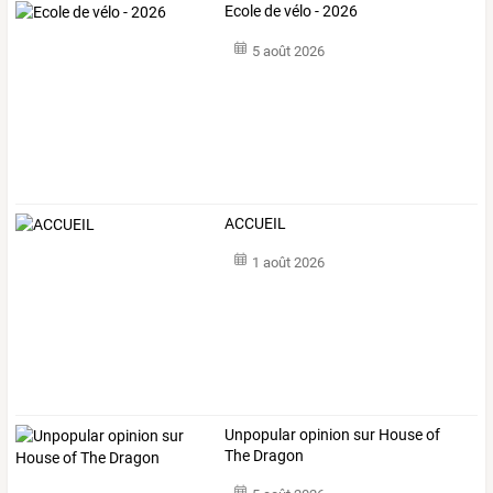
Ecole de vélo - 2026
5 août 2026
ACCUEIL
1 août 2026
Unpopular opinion sur House of
The Dragon