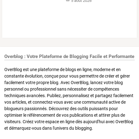
5 août 2026
Overblog : Votre Plateforme de Blogging Facile et Performante
OverBlog est une plateforme de blogs en ligne, moderne et en
constante évolution, conçue pour vous permettre de créer et gérer
facilement votre propre blog. Avec OverBlog, lancez votre blog
personnel ou professionnel sans nécessiter de compétences
techniques avancées. Publiez, personnalisez et partagez facilement
vos articles, et connectez-vous avec une communauté active de
blogueurs passionnés. Découvrez des outils puissants pour
optimiser le référencement de vos publications et attirer plus de
visiteurs. Créez votre espace en ligne dès aujourd'hui avec OverBlog
et démarquez-vous dans l'univers du blogging.