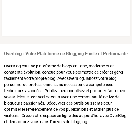
Overblog : Votre Plateforme de Blogging Facile et Performante
OverBlog est une plateforme de blogs en ligne, moderne et en
constante évolution, conçue pour vous permettre de créer et gérer
facilement votre propre blog. Avec OverBlog, lancez votre blog
personnel ou professionnel sans nécessiter de compétences
techniques avancées. Publiez, personnalisez et partagez facilement
vos articles, et connectez-vous avec une communauté active de
blogueurs passionnés. Découvrez des outils puissants pour
optimiser le référencement de vos publications et attirer plus de
visiteurs. Créez votre espace en ligne dès aujourd'hui avec OverBlog
et démarquez-vous dans l'univers du blogging.