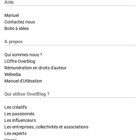
Aide
Manuel
Contactez nous
Boite à idées
A propos
Qui sommes nous ?
L'Offre Overblog
Rémunération en droits d'auteur
Webedia
Manuel d'Utilisation
Qui utilise OverBlog ?
Les créatifs
Les passionnés
Les influenceurs
Les entreprises, collectivités et associations
Les experts