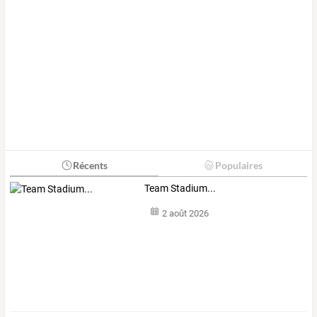
Récents
Populaires
Team Stadium...
2 août 2026