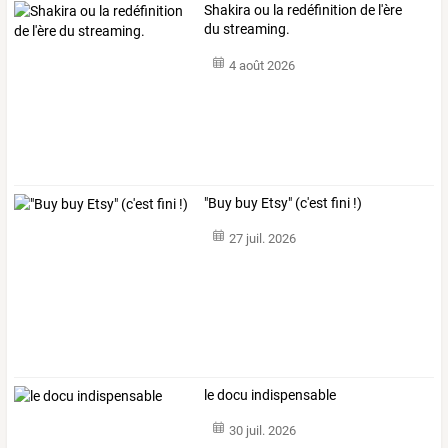
Shakira ou la redéfinition de l'ère
du streaming.
4 août 2026
"Buy buy Etsy" (c'est fini !)
27 juil. 2026
le docu indispensable
30 juil. 2026