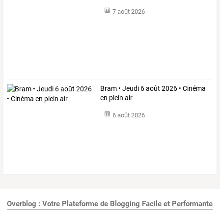
7 août 2026
Bram • Jeudi 6 août 2026 • Cinéma
en plein air
6 août 2026
Overblog : Votre Plateforme de Blogging Facile et Performante