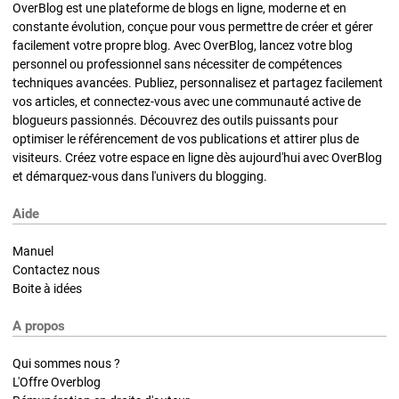
OverBlog est une plateforme de blogs en ligne, moderne et en
constante évolution, conçue pour vous permettre de créer et gérer
facilement votre propre blog. Avec OverBlog, lancez votre blog
personnel ou professionnel sans nécessiter de compétences
techniques avancées. Publiez, personnalisez et partagez facilement
vos articles, et connectez-vous avec une communauté active de
blogueurs passionnés. Découvrez des outils puissants pour
optimiser le référencement de vos publications et attirer plus de
visiteurs. Créez votre espace en ligne dès aujourd'hui avec OverBlog
et démarquez-vous dans l'univers du blogging.
Aide
Manuel
Contactez nous
Boite à idées
A propos
Qui sommes nous ?
L'Offre Overblog