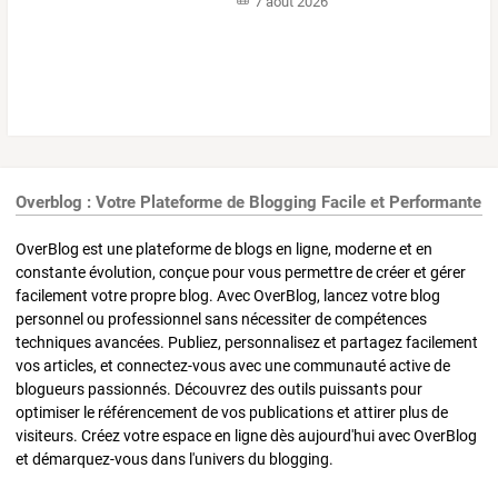
7 août 2026
Overblog : Votre Plateforme de Blogging Facile et Performante
OverBlog est une plateforme de blogs en ligne, moderne et en
constante évolution, conçue pour vous permettre de créer et gérer
facilement votre propre blog. Avec OverBlog, lancez votre blog
personnel ou professionnel sans nécessiter de compétences
techniques avancées. Publiez, personnalisez et partagez facilement
vos articles, et connectez-vous avec une communauté active de
blogueurs passionnés. Découvrez des outils puissants pour
optimiser le référencement de vos publications et attirer plus de
visiteurs. Créez votre espace en ligne dès aujourd'hui avec OverBlog
et démarquez-vous dans l'univers du blogging.