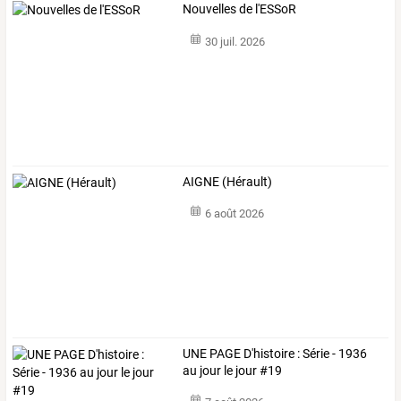
Nouvelles de l'ESSoR
30 juil. 2026
AIGNE (Hérault)
6 août 2026
UNE PAGE D'histoire : Série - 1936
au jour le jour #19