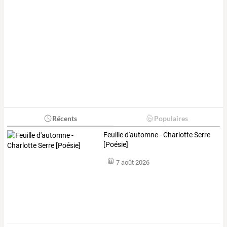
Récents
Populaires
Feuille d'automne - Charlotte Serre
[Poésie]
7 août 2026