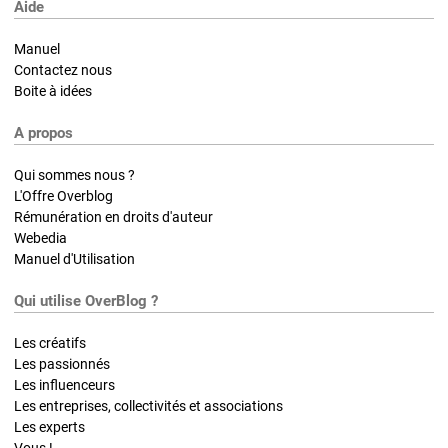
Aide
Manuel
Contactez nous
Boite à idées
A propos
Qui sommes nous ?
L'Offre Overblog
Rémunération en droits d'auteur
Webedia
Manuel d'Utilisation
Qui utilise OverBlog ?
Les créatifs
Les passionnés
Les influenceurs
Les entreprises, collectivités et associations
Les experts