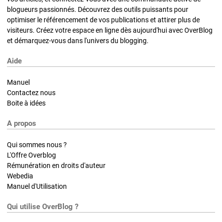
blogueurs passionnés. Découvrez des outils puissants pour
optimiser le référencement de vos publications et attirer plus de
visiteurs. Créez votre espace en ligne dès aujourd'hui avec OverBlog
et démarquez-vous dans l'univers du blogging.
Aide
Manuel
Contactez nous
Boite à idées
A propos
Qui sommes nous ?
L'Offre Overblog
Rémunération en droits d'auteur
Webedia
Manuel d'Utilisation
Qui utilise OverBlog ?