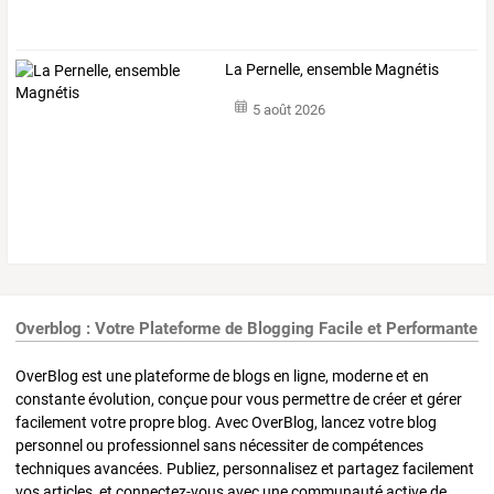
La Pernelle, ensemble Magnétis
5 août 2026
Overblog : Votre Plateforme de Blogging Facile et Performante
OverBlog est une plateforme de blogs en ligne, moderne et en
constante évolution, conçue pour vous permettre de créer et gérer
facilement votre propre blog. Avec OverBlog, lancez votre blog
personnel ou professionnel sans nécessiter de compétences
techniques avancées. Publiez, personnalisez et partagez facilement
vos articles, et connectez-vous avec une communauté active de