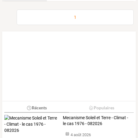
1
Récents
Populaires
Mecanisme Soleil et Terre - Climat -
le cas 1976 - 082026
4 août 2026