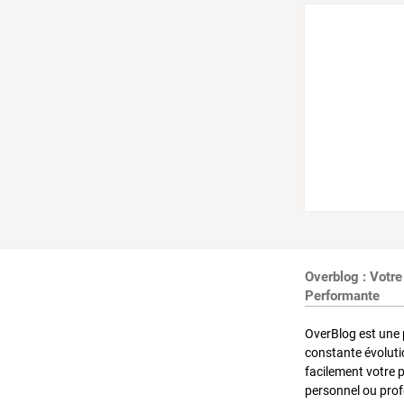
Overblog : Votre
Performante
OverBlog est une 
constante évoluti
facilement votre 
personnel ou pro