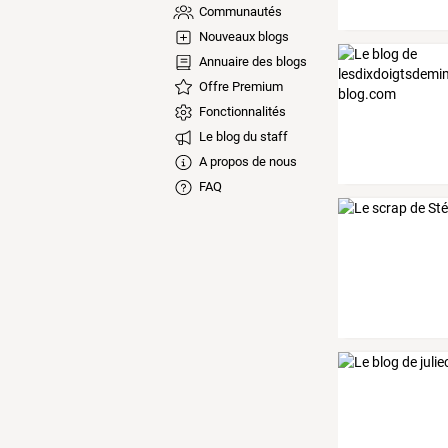
Communautés
Nouveaux blogs
Annuaire des blogs
Offre Premium
Fonctionnalités
Le blog du staff
A propos de nous
FAQ