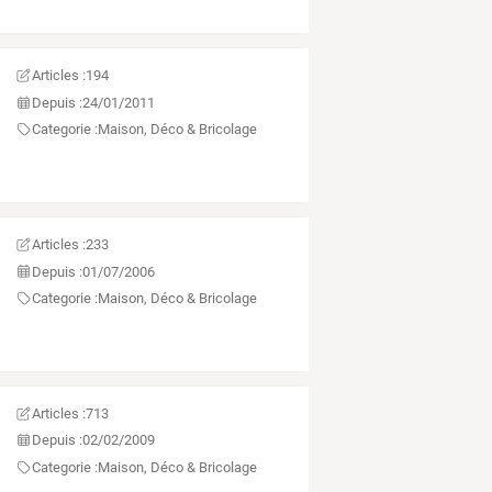
Articles :
194
Depuis :
24/01/2011
Categorie :
Maison, Déco & Bricolage
Articles :
233
Depuis :
01/07/2006
Categorie :
Maison, Déco & Bricolage
Articles :
713
Depuis :
02/02/2009
Categorie :
Maison, Déco & Bricolage