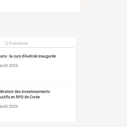
Populaires
ans : la cure d'Avérole inaugurée
 août 2026
lération des investissements
uctifs en RPD de Corée
 août 2026