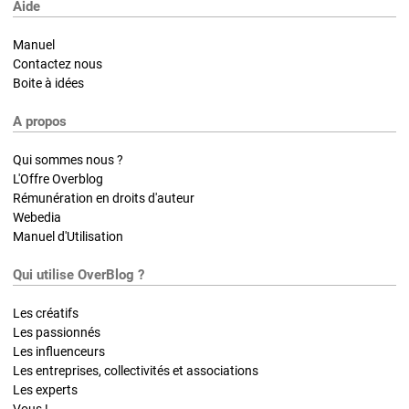
Aide
Manuel
Contactez nous
Boite à idées
A propos
Qui sommes nous ?
L'Offre Overblog
Rémunération en droits d'auteur
Webedia
Manuel d'Utilisation
Qui utilise OverBlog ?
Les créatifs
Les passionnés
Les influenceurs
Les entreprises, collectivités et associations
Les experts