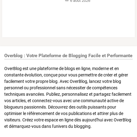
6 août 2026
Overblog : Votre Plateforme de Blogging Facile et Performante
OverBlog est une plateforme de blogs en ligne, moderne et en
constante évolution, conçue pour vous permettre de créer et gérer
facilement votre propre blog. Avec OverBlog, lancez votre blog
personnel ou professionnel sans nécessiter de compétences
techniques avancées. Publiez, personnalisez et partagez facilement
vos articles, et connectez-vous avec une communauté active de
blogueurs passionnés. Découvrez des outils puissants pour
optimiser le référencement de vos publications et attirer plus de
visiteurs. Créez votre espace en ligne dès aujourd'hui avec OverBlog
et démarquez-vous dans l'univers du blogging.