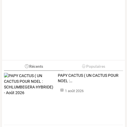
Récents
Populaires
PAPY
CACTUS
(
UN
CACTUS
POUR
NOEL
:
…
1 août 2026