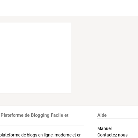
 Plateforme de Blogging Facile et
Aide
Manuel
plateforme de blogs en ligne, moderne et en
Contactez nous