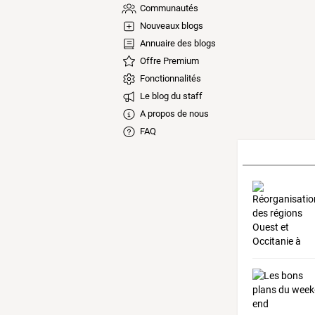
Communautés
Nouveaux blogs
Annuaire des blogs
Offre Premium
Fonctionnalités
Le blog du staff
A propos de nous
FAQ