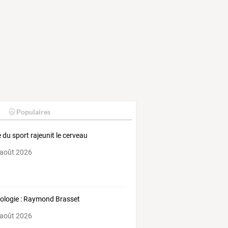
Populaires
e du sport rajeunit le cerveau
 août 2026
ologie : Raymond Brasset
 août 2026