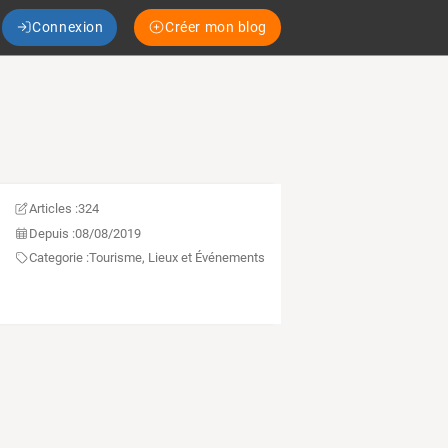
Connexion
Créer mon blog
Articles :
324
Depuis :
08/08/2019
Categorie :
Tourisme, Lieux et Événements