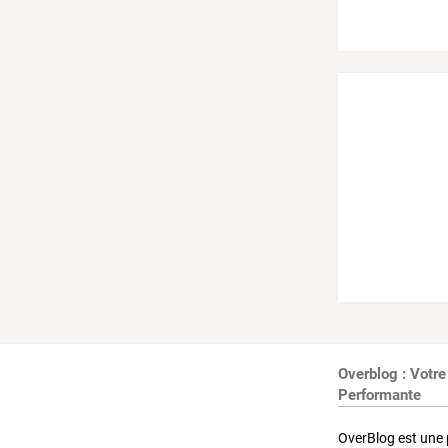
Overblog : Votre
Performante
OverBlog est une 