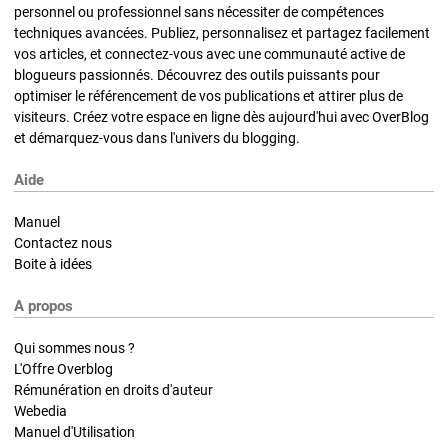
personnel ou professionnel sans nécessiter de compétences
techniques avancées. Publiez, personnalisez et partagez facilement
vos articles, et connectez-vous avec une communauté active de
blogueurs passionnés. Découvrez des outils puissants pour
optimiser le référencement de vos publications et attirer plus de
visiteurs. Créez votre espace en ligne dès aujourd'hui avec OverBlog
et démarquez-vous dans l'univers du blogging.
Aide
Manuel
Contactez nous
Boite à idées
A propos
Qui sommes nous ?
L'Offre Overblog
Rémunération en droits d'auteur
Webedia
Manuel d'Utilisation