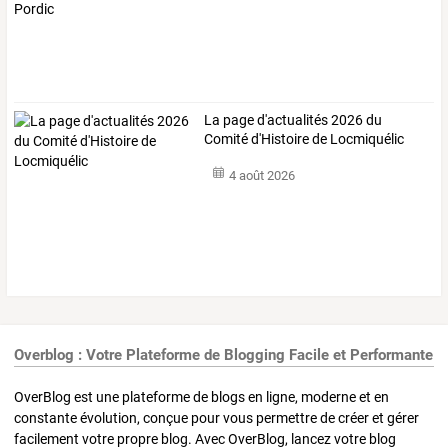
La page d'actualités 2026 du
Comité d'Histoire de Locmiquélic
4 août 2026
Overblog : Votre Plateforme de Blogging Facile et Performante
OverBlog est une plateforme de blogs en ligne, moderne et en
constante évolution, conçue pour vous permettre de créer et gérer
facilement votre propre blog. Avec OverBlog, lancez votre blog