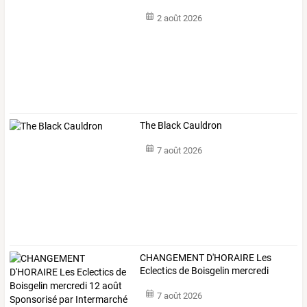
2 août 2026
The Black Cauldron
7 août 2026
CHANGEMENT
D'HORAIRE
Les
Eclectics
de
Boisgelin
mercredi
12
…
7 août 2026