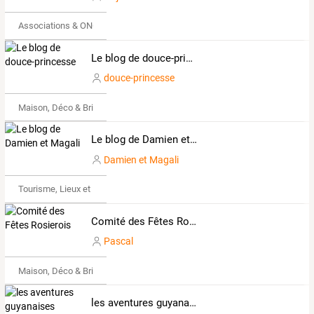
Associations & ONG
Le blog de douce-princesse
douce-princesse
Maison, Déco & Bricolage
Le blog de Damien et Magali
Damien et Magali
Tourisme, Lieux et Événements
Comité des Fêtes Rosierois
Pascal
Maison, Déco & Bricolage
les aventures guyanaises