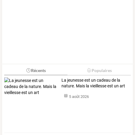
Récents
Populaires
La jeunesse est un cadeau de la
nature. Mais la vieillesse est un art
5 août 2026