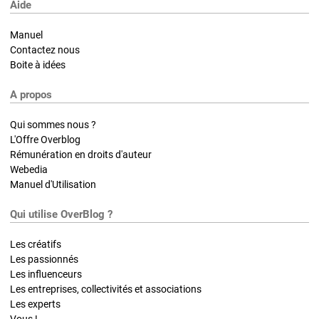
Aide
Manuel
Contactez nous
Boite à idées
A propos
Qui sommes nous ?
L'Offre Overblog
Rémunération en droits d'auteur
Webedia
Manuel d'Utilisation
Qui utilise OverBlog ?
Les créatifs
Les passionnés
Les influenceurs
Les entreprises, collectivités et associations
Les experts