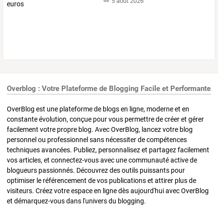
5 août 2026
Overblog : Votre Plateforme de Blogging Facile et Performante
OverBlog est une plateforme de blogs en ligne, moderne et en
constante évolution, conçue pour vous permettre de créer et gérer
facilement votre propre blog. Avec OverBlog, lancez votre blog
personnel ou professionnel sans nécessiter de compétences
techniques avancées. Publiez, personnalisez et partagez facilement
vos articles, et connectez-vous avec une communauté active de
blogueurs passionnés. Découvrez des outils puissants pour
optimiser le référencement de vos publications et attirer plus de
visiteurs. Créez votre espace en ligne dès aujourd'hui avec OverBlog
et démarquez-vous dans l'univers du blogging.