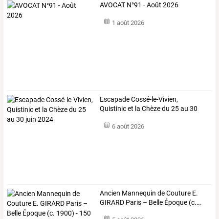
AVOCAT N°91 - Août 2026
1 août 2026
Escapade Cossé-le-Vivien,
Quistinic et la Chèze du 25 au 30
juin 2024
6 août 2026
Ancien
Mannequin
de
Couture
E.
GIRARD
Paris
–
Belle
Époque
(c.
…