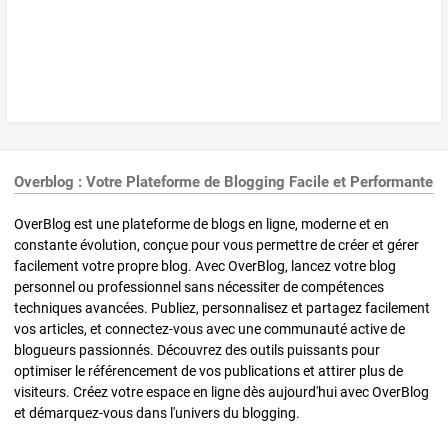
Overblog : Votre Plateforme de Blogging Facile et Performante
OverBlog est une plateforme de blogs en ligne, moderne et en
constante évolution, conçue pour vous permettre de créer et gérer
facilement votre propre blog. Avec OverBlog, lancez votre blog
personnel ou professionnel sans nécessiter de compétences
techniques avancées. Publiez, personnalisez et partagez facilement
vos articles, et connectez-vous avec une communauté active de
blogueurs passionnés. Découvrez des outils puissants pour
optimiser le référencement de vos publications et attirer plus de
visiteurs. Créez votre espace en ligne dès aujourd'hui avec OverBlog
et démarquez-vous dans l'univers du blogging.