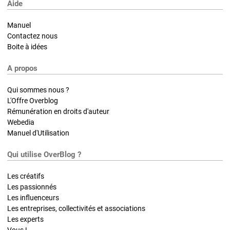
Aide
Manuel
Contactez nous
Boite à idées
A propos
Qui sommes nous ?
L'Offre Overblog
Rémunération en droits d'auteur
Webedia
Manuel d'Utilisation
Qui utilise OverBlog ?
Les créatifs
Les passionnés
Les influenceurs
Les entreprises, collectivités et associations
Les experts