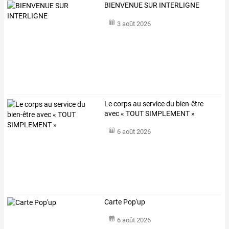
BIENVENUE SUR INTERLIGNE
3 août 2026
Le corps au service du bien-être
avec « TOUT SIMPLEMENT »
6 août 2026
Carte Pop'up
6 août 2026