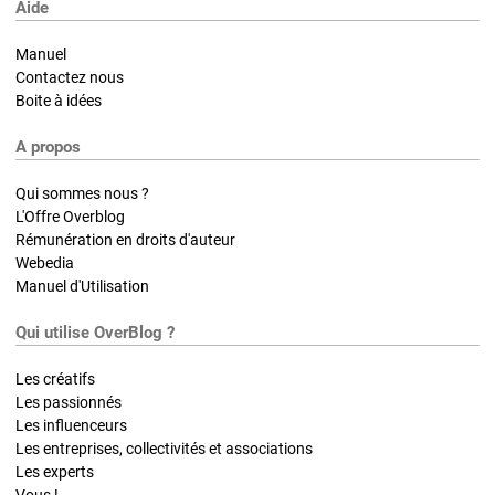
Aide
Manuel
Contactez nous
Boite à idées
A propos
Qui sommes nous ?
L'Offre Overblog
Rémunération en droits d'auteur
Webedia
Manuel d'Utilisation
Qui utilise OverBlog ?
Les créatifs
Les passionnés
Les influenceurs
Les entreprises, collectivités et associations
Les experts