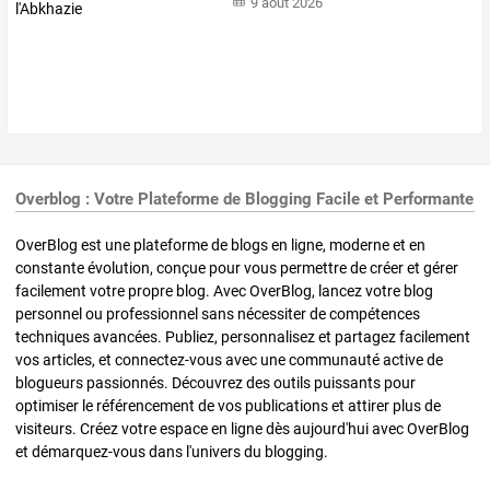
9 août 2026
Overblog : Votre Plateforme de Blogging Facile et Performante
OverBlog est une plateforme de blogs en ligne, moderne et en
constante évolution, conçue pour vous permettre de créer et gérer
facilement votre propre blog. Avec OverBlog, lancez votre blog
personnel ou professionnel sans nécessiter de compétences
techniques avancées. Publiez, personnalisez et partagez facilement
vos articles, et connectez-vous avec une communauté active de
blogueurs passionnés. Découvrez des outils puissants pour
optimiser le référencement de vos publications et attirer plus de
visiteurs. Créez votre espace en ligne dès aujourd'hui avec OverBlog
et démarquez-vous dans l'univers du blogging.