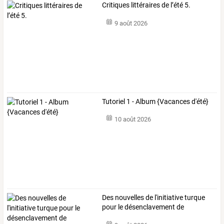
Critiques littéraires de l’été 5.
9 août 2026
Tutoriel 1 - Album {Vacances d'été}
10 août 2026
Des nouvelles de l'initiative turque
pour le désenclavement de
l'Abkhazie