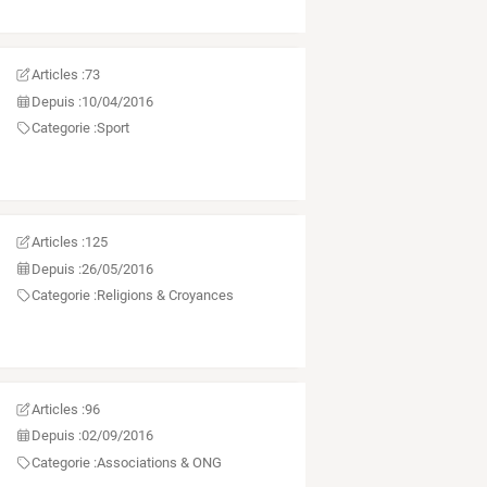
Articles :
73
Depuis :
10/04/2016
Categorie :
Sport
Articles :
125
Depuis :
26/05/2016
Categorie :
Religions & Croyances
Articles :
96
Depuis :
02/09/2016
Categorie :
Associations & ONG