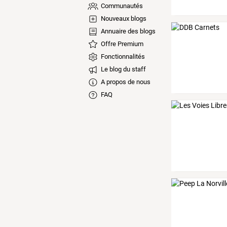
Communautés
Nouveaux blogs
Annuaire des blogs
Offre Premium
Fonctionnalités
Le blog du staff
A propos de nous
FAQ