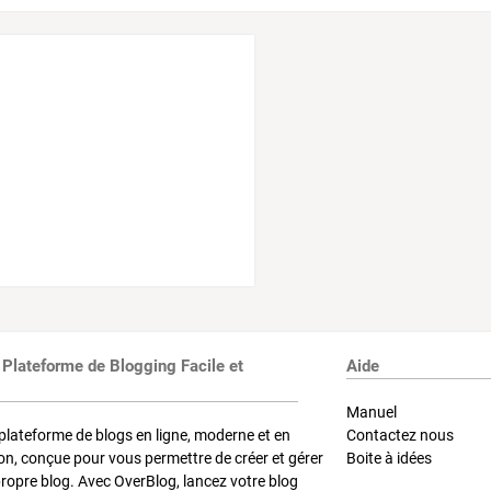
 Plateforme de Blogging Facile et
Aide
Manuel
plateforme de blogs en ligne, moderne et en
Contactez nous
on, conçue pour vous permettre de créer et gérer
Boite à idées
propre blog. Avec OverBlog, lancez votre blog