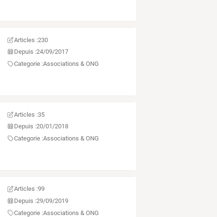
Articles :
230
Depuis :
24/09/2017
Categorie :
Associations & ONG
Articles :
35
Depuis :
20/01/2018
Categorie :
Associations & ONG
Articles :
99
Depuis :
29/09/2019
Categorie :
Associations & ONG