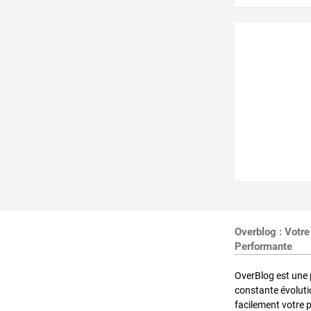
Overblog : Votre
Performante
OverBlog est une 
constante évoluti
facilement votre 