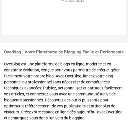
6 août 2026
Overblog : Votre Plateforme de Blogging Facile et Performante
OverBlog est une plateforme de blogs en ligne, moderne et en
constante évolution, conçue pour vous permettre de créer et gérer
facilement votre propre blog. Avec OverBlog, lancez votre blog
personnel ou professionnel sans nécessiter de compétences
techniques avancées. Publiez, personnalisez et partagez facilement
vos articles, et connectez-vous avec une communauté active de
blogueurs passionnés. Découvrez des outils puissants pour
optimiser le référencement de vos publications et attirer plus de
visiteurs. Créez votre espace en ligne dès aujourd'hui avec OverBlog
et démarquez-vous dans l'univers du blogging.