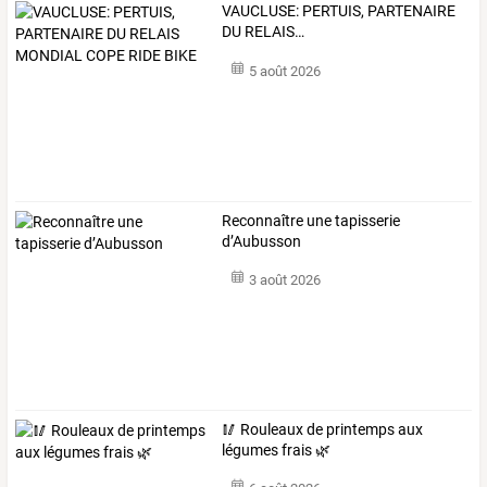
VAUCLUSE:
PERTUIS,
PARTENAIRE
DU
RELAIS
…
5 août 2026
Reconnaître une tapisserie
d’Aubusson
3 août 2026
🥢 Rouleaux de printemps aux
légumes frais 🌿