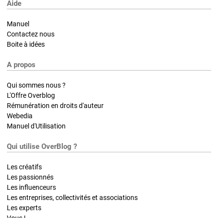
Aide
Manuel
Contactez nous
Boite à idées
A propos
Qui sommes nous ?
L'Offre Overblog
Rémunération en droits d'auteur
Webedia
Manuel d'Utilisation
Qui utilise OverBlog ?
Les créatifs
Les passionnés
Les influenceurs
Les entreprises, collectivités et associations
Les experts