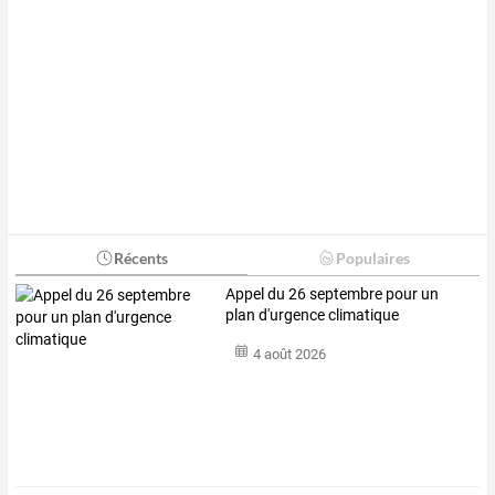
Récents
Populaires
Appel du 26 septembre pour un
plan d'urgence climatique
4 août 2026