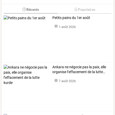
Récents
Populaires
Petits pains du 1er août
1 août 2026
Ankara
ne
négocie
pas
la
paix,
elle
organise
l’effacement
de
la
lutte
…
7 août 2026