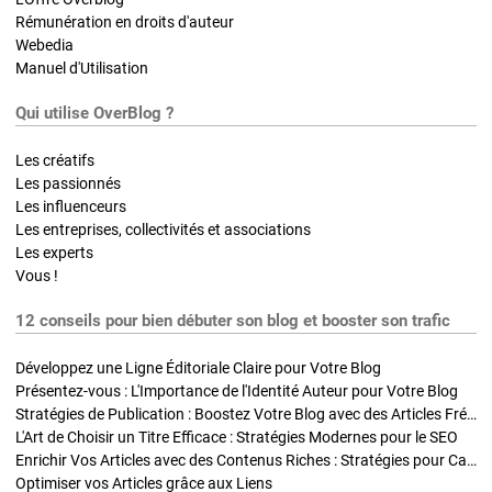
Rémunération en droits d'auteur
Webedia
Manuel d'Utilisation
Qui utilise OverBlog ?
Les créatifs
Les passionnés
Les influenceurs
Les entreprises, collectivités et associations
Les experts
Vous !
12 conseils pour bien débuter son blog et booster son trafic
Développez une Ligne Éditoriale Claire pour Votre Blog
Présentez-vous : L'Importance de l'Identité Auteur pour Votre Blog
Stratégies de Publication : Boostez Votre Blog avec des Articles Fréquents et Exclusifs
L'Art de Choisir un Titre Efficace : Stratégies Modernes pour le SEO
Enrichir Vos Articles avec des Contenus Riches : Stratégies pour Captiver et Optimiser
Optimiser vos Articles grâce aux Liens