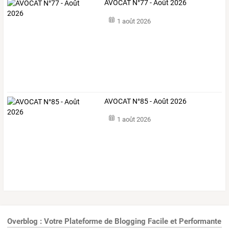
AVOCAT N°77 - Août 2026
1 août 2026
AVOCAT N°85 - Août 2026
1 août 2026
Overblog : Votre Plateforme de Blogging Facile et Performante