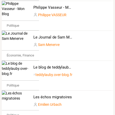
Philippe Vasseur - Mon Blog
Philippe VASSEUR
Politique
Le Journal de Sam Menerve
Sam Menerve
Économie, Finance & Droit
Le blog de teddylauby.over-blog.fr
teddylauby.over-blog.fr
Politique
Les échos migratoires
Emilien Urbach