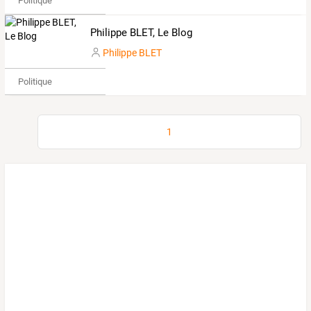
Politique
Philippe BLET, Le Blog
Philippe BLET
Politique
1