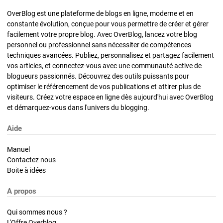
OverBlog est une plateforme de blogs en ligne, moderne et en
constante évolution, conçue pour vous permettre de créer et gérer
facilement votre propre blog. Avec OverBlog, lancez votre blog
personnel ou professionnel sans nécessiter de compétences
techniques avancées. Publiez, personnalisez et partagez facilement
vos articles, et connectez-vous avec une communauté active de
blogueurs passionnés. Découvrez des outils puissants pour
optimiser le référencement de vos publications et attirer plus de
visiteurs. Créez votre espace en ligne dès aujourd'hui avec OverBlog
et démarquez-vous dans l'univers du blogging.
Aide
Manuel
Contactez nous
Boite à idées
A propos
Qui sommes nous ?
L'Offre Overblog