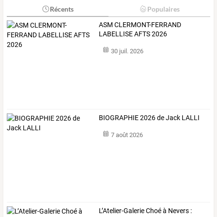
Récents
Populaires
ASM CLERMONT-FERRAND
LABELLISE AFTS 2026
30 juil. 2026
BIOGRAPHIE 2026 de Jack LALLI
7 août 2026
L’Atelier-Galerie
Choé
à
Nevers
: