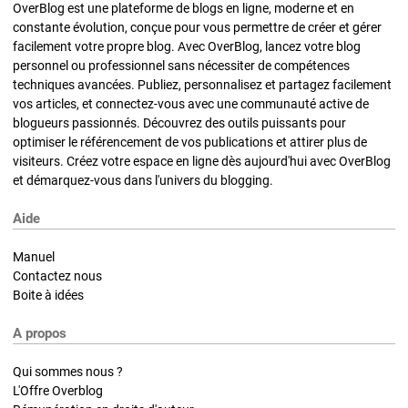
OverBlog est une plateforme de blogs en ligne, moderne et en
constante évolution, conçue pour vous permettre de créer et gérer
facilement votre propre blog. Avec OverBlog, lancez votre blog
personnel ou professionnel sans nécessiter de compétences
techniques avancées. Publiez, personnalisez et partagez facilement
vos articles, et connectez-vous avec une communauté active de
blogueurs passionnés. Découvrez des outils puissants pour
optimiser le référencement de vos publications et attirer plus de
visiteurs. Créez votre espace en ligne dès aujourd'hui avec OverBlog
et démarquez-vous dans l'univers du blogging.
Aide
Manuel
Contactez nous
Boite à idées
A propos
Qui sommes nous ?
L'Offre Overblog