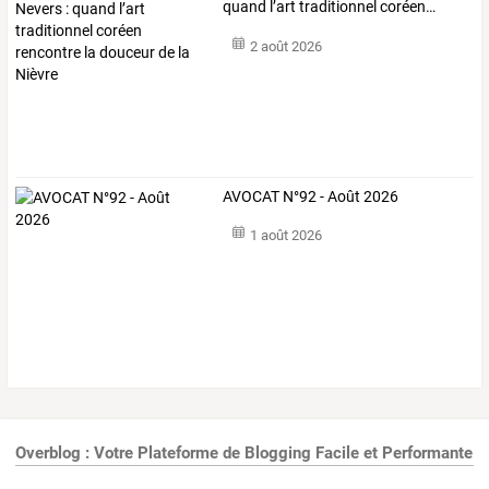
quand
l’art
traditionnel
coréen
…
2 août 2026
AVOCAT N°92 - Août 2026
1 août 2026
Overblog : Votre Plateforme de Blogging Facile et Performante