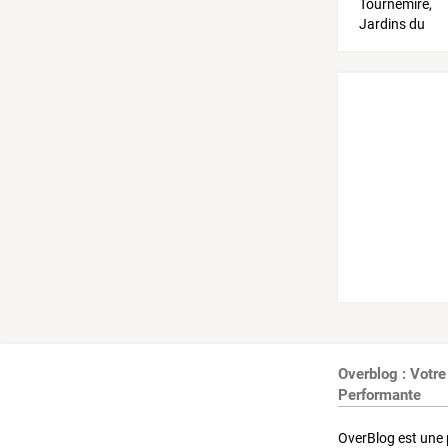
Overblog : Votre
Performante
OverBlog est une 