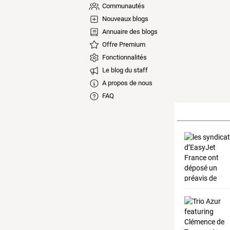
Communautés
Nouveaux blogs
Annuaire des blogs
Offre Premium
Fonctionnalités
Le blog du staff
A propos de nous
FAQ