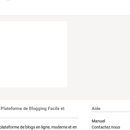
 Plateforme de Blogging Facile et
Aide
Manuel
plateforme de blogs en ligne, moderne et en
Contactez nous