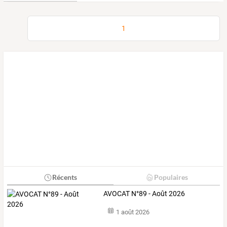
1
Récents
Populaires
AVOCAT N°89 - Août 2026
1 août 2026