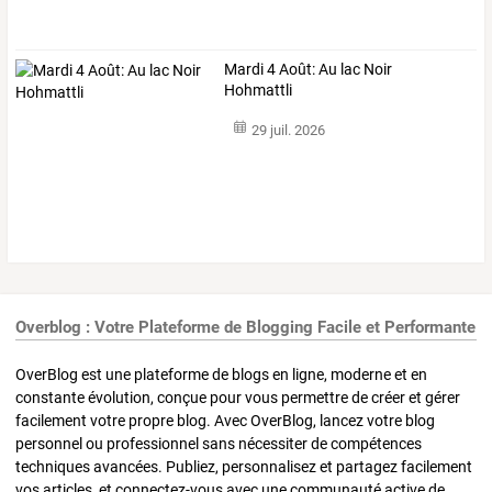
Mardi 4 Août: Au lac Noir
Hohmattli
29 juil. 2026
Overblog : Votre Plateforme de Blogging Facile et Performante
OverBlog est une plateforme de blogs en ligne, moderne et en
constante évolution, conçue pour vous permettre de créer et gérer
facilement votre propre blog. Avec OverBlog, lancez votre blog
personnel ou professionnel sans nécessiter de compétences
techniques avancées. Publiez, personnalisez et partagez facilement
vos articles, et connectez-vous avec une communauté active de