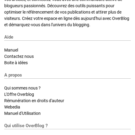
blogueurs passionnés. Découvrez des outils puissants pour
optimiser le référencement de vos publications et attirer plus de
visiteurs. Créez votre espace en ligne dès aujourd'hui avec OverBlog
et démarquez-vous dans l'univers du blogging.
Aide
Manuel
Contactez nous
Boite à idées
A propos
Qui sommes nous ?
L'Offre Overblog
Rémunération en droits d'auteur
Webedia
Manuel d'Utilisation
Qui utilise OverBlog ?