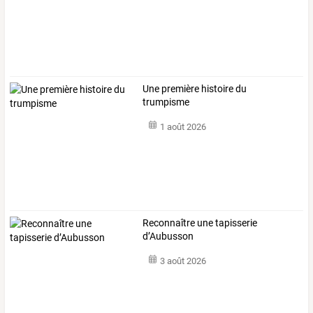
Une première histoire du
trumpisme
1 août 2026
Reconnaître une tapisserie
d’Aubusson
3 août 2026