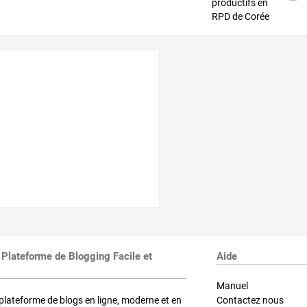
 Plateforme de Blogging Facile et
Aide
Manuel
plateforme de blogs en ligne, moderne et en
Contactez nous