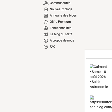
Communautés
Nouveaux blogs
Annuaire des blogs
Offre Premium
Fonctionnalités
Le blog du staff
A propos de nous
FAQ