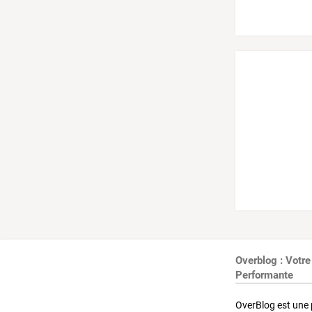
Overblog : Votre
Performante
OverBlog est une 