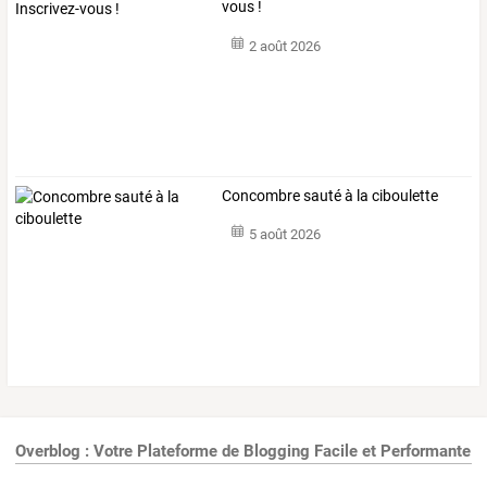
vous !
2 août 2026
Concombre sauté à la ciboulette
5 août 2026
Overblog : Votre Plateforme de Blogging Facile et Performante