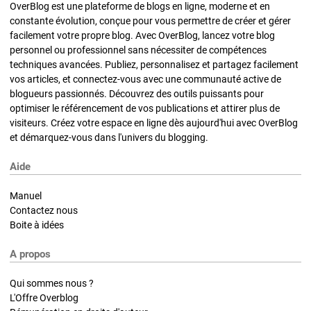
OverBlog est une plateforme de blogs en ligne, moderne et en
constante évolution, conçue pour vous permettre de créer et gérer
facilement votre propre blog. Avec OverBlog, lancez votre blog
personnel ou professionnel sans nécessiter de compétences
techniques avancées. Publiez, personnalisez et partagez facilement
vos articles, et connectez-vous avec une communauté active de
blogueurs passionnés. Découvrez des outils puissants pour
optimiser le référencement de vos publications et attirer plus de
visiteurs. Créez votre espace en ligne dès aujourd'hui avec OverBlog
et démarquez-vous dans l'univers du blogging.
Aide
Manuel
Contactez nous
Boite à idées
A propos
Qui sommes nous ?
L'Offre Overblog