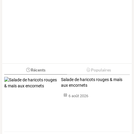
Récents
Populaires
Salade de haricots rouges & maïs
aux encornets
6 août 2026