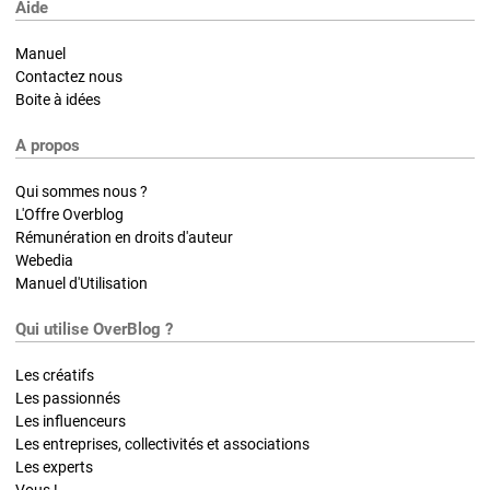
Aide
Manuel
Contactez nous
Boite à idées
A propos
Qui sommes nous ?
L'Offre Overblog
Rémunération en droits d'auteur
Webedia
Manuel d'Utilisation
Qui utilise OverBlog ?
Les créatifs
Les passionnés
Les influenceurs
Les entreprises, collectivités et associations
Les experts