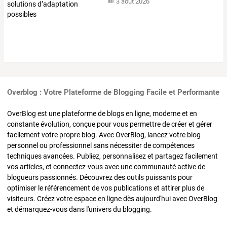
3 août 2026
Overblog : Votre Plateforme de Blogging Facile et Performante
OverBlog est une plateforme de blogs en ligne, moderne et en
constante évolution, conçue pour vous permettre de créer et gérer
facilement votre propre blog. Avec OverBlog, lancez votre blog
personnel ou professionnel sans nécessiter de compétences
techniques avancées. Publiez, personnalisez et partagez facilement
vos articles, et connectez-vous avec une communauté active de
blogueurs passionnés. Découvrez des outils puissants pour
optimiser le référencement de vos publications et attirer plus de
visiteurs. Créez votre espace en ligne dès aujourd'hui avec OverBlog
et démarquez-vous dans l'univers du blogging.