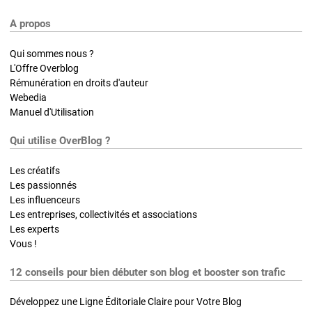
A propos
Qui sommes nous ?
L'Offre Overblog
Rémunération en droits d'auteur
Webedia
Manuel d'Utilisation
Qui utilise OverBlog ?
Les créatifs
Les passionnés
Les influenceurs
Les entreprises, collectivités et associations
Les experts
Vous !
12 conseils pour bien débuter son blog et booster son trafic
Développez une Ligne Éditoriale Claire pour Votre Blog