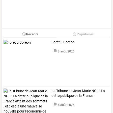
Récents
Populaires
Forêt u Boreon
3 août 2026
La
Tribune
de
Jean-Marie
NOL
:
La
dette
publique
de
la
France
atteint
…
6 août 2026