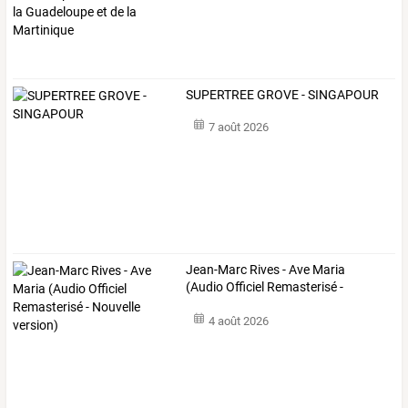
SUPERTREE GROVE - SINGAPOUR
7 août 2026
Jean-Marc
Rives
-
Ave
Maria
(Audio
Officiel
Remasterisé
-
Nouvelle
…
4 août 2026