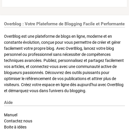
Overblog : Votre Plateforme de Blogging Facile et Performante
OverBlog est une plateforme de blogs en ligne, moderne et en
constante évolution, conçue pour vous permettre de créer et gérer
facilement votre propre blog. Avec OverBlog, lancez votre blog
personnel ou professionnel sans nécessiter de compétences
techniques avancées. Publiez, personnalisez et partagez facilement
vos articles, et connectez-vous avec une communauté active de
blogueurs passionnés. Découvrez des outils puissants pour
optimiser le référencement de vos publications et attirer plus de
visiteurs. Créez votre espace en ligne dès aujourd'hui avec OverBlog
et démarquez-vous dans l'univers du blogging.
Aide
Manuel
Contactez nous
Boite à idées