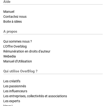
Aide
Manuel
Contactez nous
Boite à idées
A propos
Qui sommes nous ?
L'Offre Overblog
Rémunération en droits d'auteur
Webedia
Manuel d'Utilisation
Qui utilise OverBlog ?
Les créatifs
Les passionnés
Les influenceurs
Les entreprises, collectivités et associations
Les experts