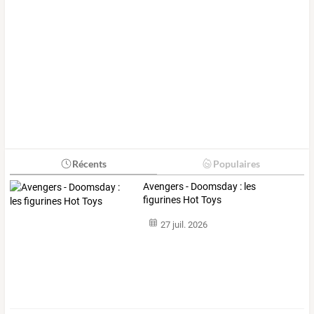
Récents
Populaires
Avengers - Doomsday : les
figurines Hot Toys
27 juil. 2026