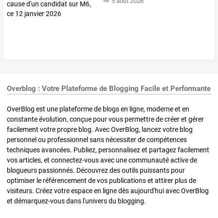
5 août 2026
Overblog : Votre Plateforme de Blogging Facile et Performante
OverBlog est une plateforme de blogs en ligne, moderne et en
constante évolution, conçue pour vous permettre de créer et gérer
facilement votre propre blog. Avec OverBlog, lancez votre blog
personnel ou professionnel sans nécessiter de compétences
techniques avancées. Publiez, personnalisez et partagez facilement
vos articles, et connectez-vous avec une communauté active de
blogueurs passionnés. Découvrez des outils puissants pour
optimiser le référencement de vos publications et attirer plus de
visiteurs. Créez votre espace en ligne dès aujourd'hui avec OverBlog
et démarquez-vous dans l'univers du blogging.