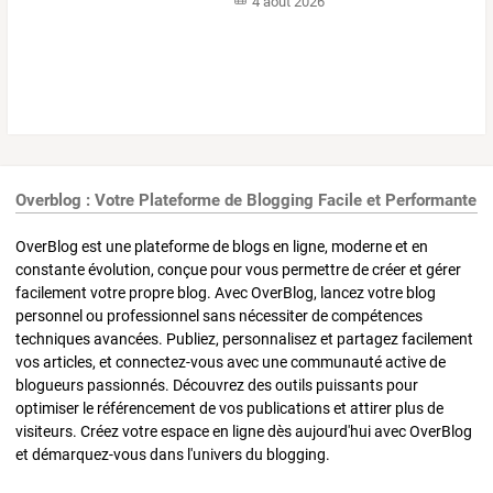
4 août 2026
Overblog : Votre Plateforme de Blogging Facile et Performante
OverBlog est une plateforme de blogs en ligne, moderne et en
constante évolution, conçue pour vous permettre de créer et gérer
facilement votre propre blog. Avec OverBlog, lancez votre blog
personnel ou professionnel sans nécessiter de compétences
techniques avancées. Publiez, personnalisez et partagez facilement
vos articles, et connectez-vous avec une communauté active de
blogueurs passionnés. Découvrez des outils puissants pour
optimiser le référencement de vos publications et attirer plus de
visiteurs. Créez votre espace en ligne dès aujourd'hui avec OverBlog
et démarquez-vous dans l'univers du blogging.