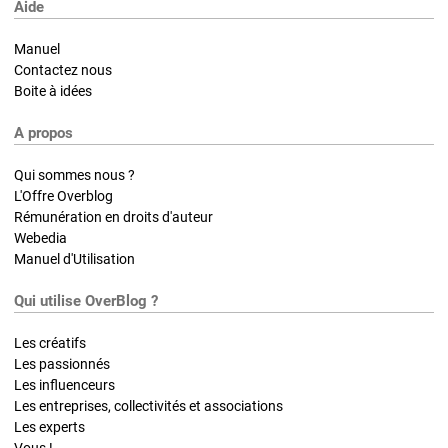
Aide
Manuel
Contactez nous
Boite à idées
A propos
Qui sommes nous ?
L'Offre Overblog
Rémunération en droits d'auteur
Webedia
Manuel d'Utilisation
Qui utilise OverBlog ?
Les créatifs
Les passionnés
Les influenceurs
Les entreprises, collectivités et associations
Les experts