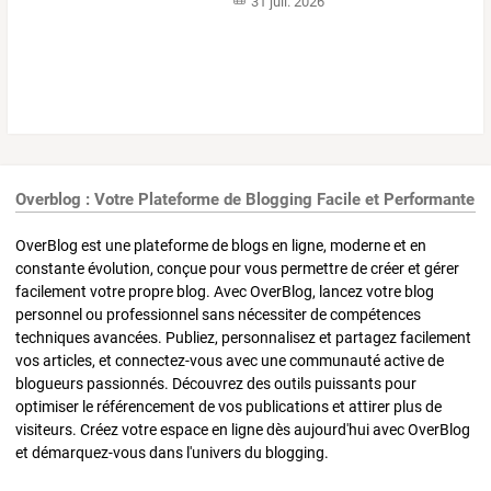
31 juil. 2026
Overblog : Votre Plateforme de Blogging Facile et Performante
OverBlog est une plateforme de blogs en ligne, moderne et en
constante évolution, conçue pour vous permettre de créer et gérer
facilement votre propre blog. Avec OverBlog, lancez votre blog
personnel ou professionnel sans nécessiter de compétences
techniques avancées. Publiez, personnalisez et partagez facilement
vos articles, et connectez-vous avec une communauté active de
blogueurs passionnés. Découvrez des outils puissants pour
optimiser le référencement de vos publications et attirer plus de
visiteurs. Créez votre espace en ligne dès aujourd'hui avec OverBlog
et démarquez-vous dans l'univers du blogging.