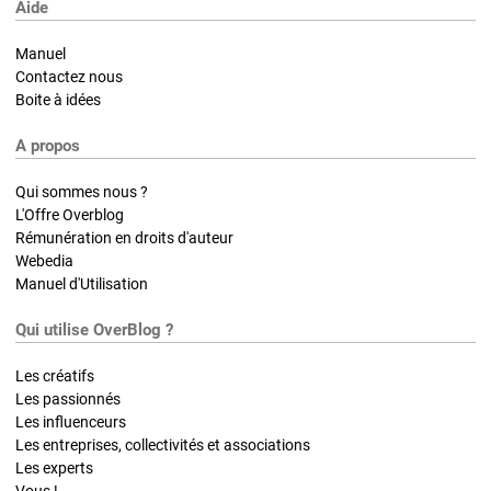
Aide
Manuel
Contactez nous
Boite à idées
A propos
Qui sommes nous ?
L'Offre Overblog
Rémunération en droits d'auteur
Webedia
Manuel d'Utilisation
Qui utilise OverBlog ?
Les créatifs
Les passionnés
Les influenceurs
Les entreprises, collectivités et associations
Les experts