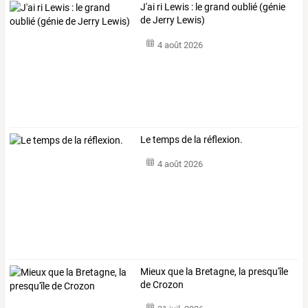
J'ai ri Lewis : le grand oublié (génie
de Jerry Lewis)
4 août 2026
Le temps de la réflexion.
4 août 2026
Mieux que la Bretagne, la presqu'île
de Crozon