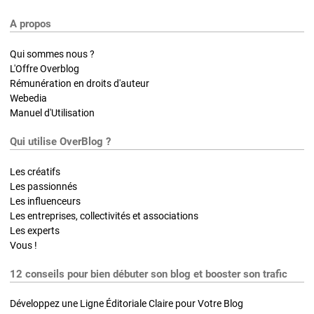
A propos
Qui sommes nous ?
L'Offre Overblog
Rémunération en droits d'auteur
Webedia
Manuel d'Utilisation
Qui utilise OverBlog ?
Les créatifs
Les passionnés
Les influenceurs
Les entreprises, collectivités et associations
Les experts
Vous !
12 conseils pour bien débuter son blog et booster son trafic
Développez une Ligne Éditoriale Claire pour Votre Blog