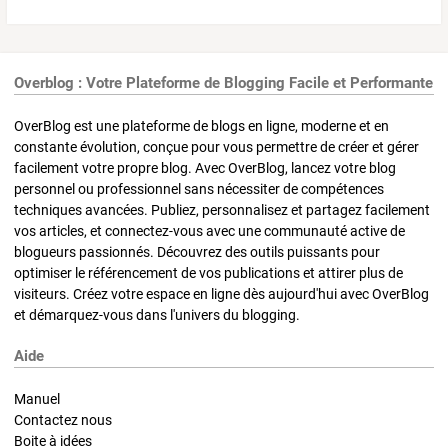
Overblog : Votre Plateforme de Blogging Facile et Performante
OverBlog est une plateforme de blogs en ligne, moderne et en
constante évolution, conçue pour vous permettre de créer et gérer
facilement votre propre blog. Avec OverBlog, lancez votre blog
personnel ou professionnel sans nécessiter de compétences
techniques avancées. Publiez, personnalisez et partagez facilement
vos articles, et connectez-vous avec une communauté active de
blogueurs passionnés. Découvrez des outils puissants pour
optimiser le référencement de vos publications et attirer plus de
visiteurs. Créez votre espace en ligne dès aujourd'hui avec OverBlog
et démarquez-vous dans l'univers du blogging.
Aide
Manuel
Contactez nous
Boite à idées