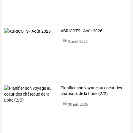
ABRICOTS - Août 2026
3 août 2026
Planifier son voyage au coeur des
châteaux de la Loire (2/2)
30 juil. 2026