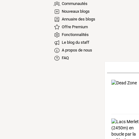
Communautés
Nouveaux blogs
Annuaire des blogs
Offre Premium
Fonctionnalités
Le blog du staff
A propos de nous
FAQ