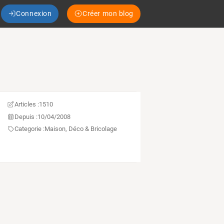
Connexion
Créer mon blog
Articles :
1510
Depuis :
10/04/2008
Categorie :
Maison, Déco & Bricolage