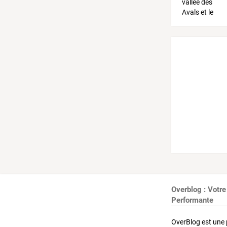
Overblog : Votre
Performante
OverBlog est une 