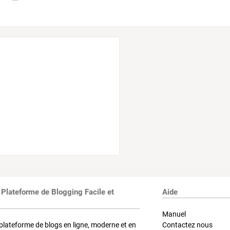
 Plateforme de Blogging Facile et
Aide
Manuel
plateforme de blogs en ligne, moderne et en
Contactez nous