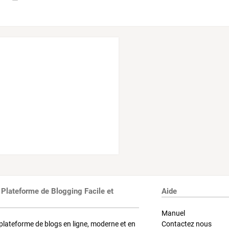
 Plateforme de Blogging Facile et
Aide
Manuel
plateforme de blogs en ligne, moderne et en
Contactez nous