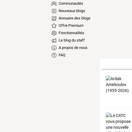
Communautés
Nouveaux blogs
Annuaire des blogs
Offre Premium
Fonctionnalités
Le blog du staff
A propos de nous
FAQ