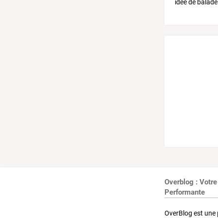
Overblog : Votre
Performante
OverBlog est une 