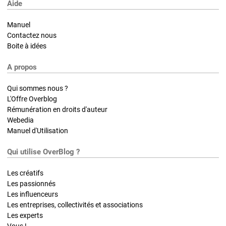
Aide
Manuel
Contactez nous
Boite à idées
A propos
Qui sommes nous ?
L'Offre Overblog
Rémunération en droits d'auteur
Webedia
Manuel d'Utilisation
Qui utilise OverBlog ?
Les créatifs
Les passionnés
Les influenceurs
Les entreprises, collectivités et associations
Les experts