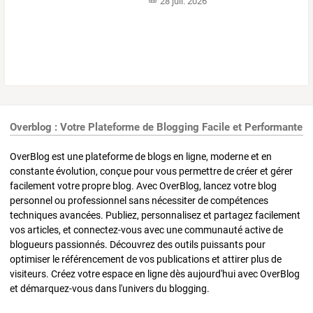
28 juil. 2026
Overblog : Votre Plateforme de Blogging Facile et Performante
OverBlog est une plateforme de blogs en ligne, moderne et en
constante évolution, conçue pour vous permettre de créer et gérer
facilement votre propre blog. Avec OverBlog, lancez votre blog
personnel ou professionnel sans nécessiter de compétences
techniques avancées. Publiez, personnalisez et partagez facilement
vos articles, et connectez-vous avec une communauté active de
blogueurs passionnés. Découvrez des outils puissants pour
optimiser le référencement de vos publications et attirer plus de
visiteurs. Créez votre espace en ligne dès aujourd'hui avec OverBlog
et démarquez-vous dans l'univers du blogging.