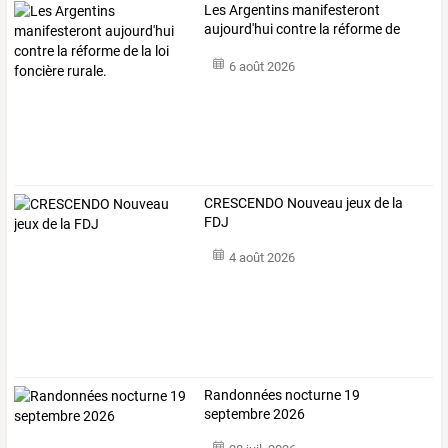
Les
Argentins
manifesteront
aujourd'hui
contre
la
réforme
de
la
…
6 août 2026
CRESCENDO Nouveau jeux de la
FDJ
4 août 2026
Randonnées nocturne 19
septembre 2026