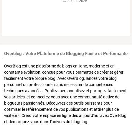
30 juil. 2026
Overblog : Votre Plateforme de Blogging Facile et Performante
OverBlog est une plateforme de blogs en ligne, moderne et en
constante évolution, conçue pour vous permettre de créer et gérer
facilement votre propre blog. Avec OverBlog, lancez votre blog
personnel ou professionnel sans nécessiter de compétences
techniques avancées. Publiez, personnalisez et partagez facilement
vos articles, et connectez-vous avec une communauté active de
blogueurs passionnés. Découvrez des outils puissants pour
optimiser le référencement de vos publications et attirer plus de
visiteurs. Créez votre espace en ligne dès aujourd'hui avec OverBlog
et démarquez-vous dans l'univers du blogging.