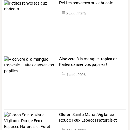
Petites renverses aux abricots
3 août 2026
Aloe vera à la mangue tropicale :
Faites danser vos papilles !
1 août 2026
Oloron Sainte-Marie : Vigilance
Rouge Feux Espaces Naturels et
Forêt