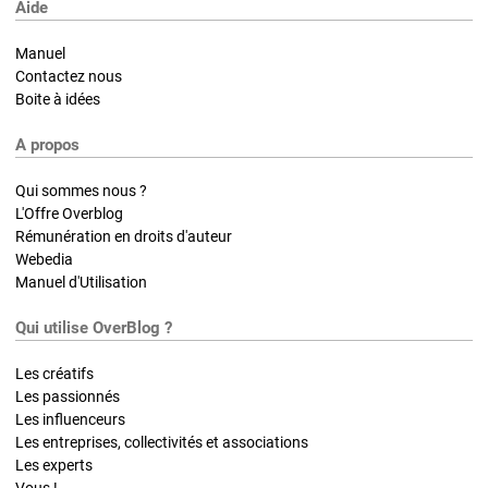
Aide
Manuel
Contactez nous
Boite à idées
A propos
Qui sommes nous ?
L'Offre Overblog
Rémunération en droits d'auteur
Webedia
Manuel d'Utilisation
Qui utilise OverBlog ?
Les créatifs
Les passionnés
Les influenceurs
Les entreprises, collectivités et associations
Les experts