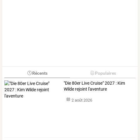
Récents
Populaires
"Die 80er Live Cruise" 2027 : Kim
Wilde rejoint l'aventure
2 août 2026