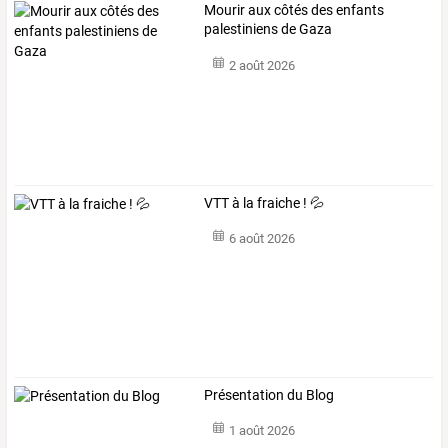
Mourir aux côtés des enfants
palestiniens de Gaza
2 août 2026
VTT à la fraiche ! 💦
6 août 2026
Présentation du Blog
1 août 2026