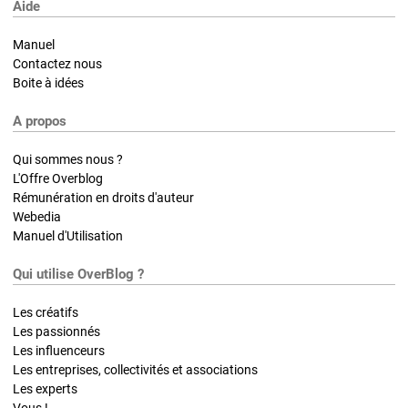
Aide
Manuel
Contactez nous
Boite à idées
A propos
Qui sommes nous ?
L'Offre Overblog
Rémunération en droits d'auteur
Webedia
Manuel d'Utilisation
Qui utilise OverBlog ?
Les créatifs
Les passionnés
Les influenceurs
Les entreprises, collectivités et associations
Les experts