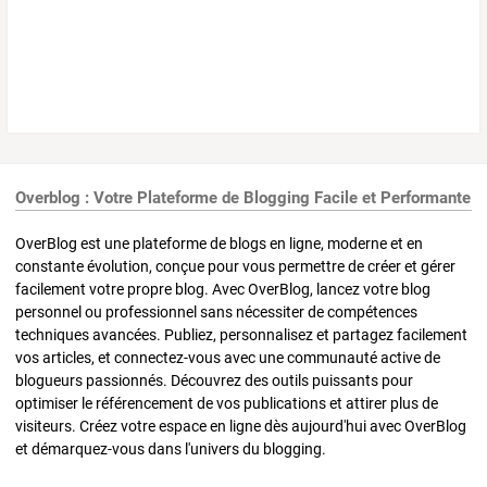
Overblog : Votre Plateforme de Blogging Facile et Performante
OverBlog est une plateforme de blogs en ligne, moderne et en
constante évolution, conçue pour vous permettre de créer et gérer
facilement votre propre blog. Avec OverBlog, lancez votre blog
personnel ou professionnel sans nécessiter de compétences
techniques avancées. Publiez, personnalisez et partagez facilement
vos articles, et connectez-vous avec une communauté active de
blogueurs passionnés. Découvrez des outils puissants pour
optimiser le référencement de vos publications et attirer plus de
visiteurs. Créez votre espace en ligne dès aujourd'hui avec OverBlog
et démarquez-vous dans l'univers du blogging.