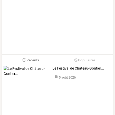
Récents
Populaires
Le Festival de Château-Gontier...
5 août 2026