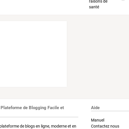
 Plateforme de Blogging Facile et
Aide
Manuel
plateforme de blogs en ligne, moderne et en
Contactez nous