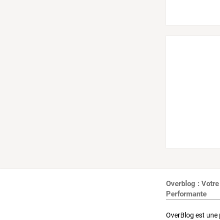
Overblog : Votre
Performante
OverBlog est une 