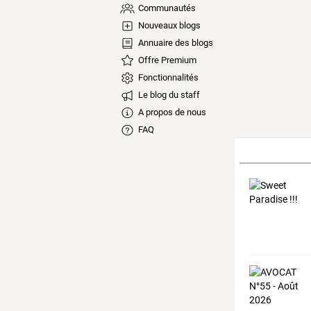
Communautés
Nouveaux blogs
Annuaire des blogs
Offre Premium
Fonctionnalités
Le blog du staff
A propos de nous
FAQ