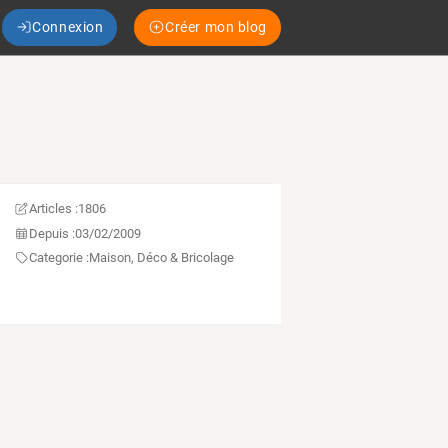
Connexion
Créer mon blog
Articles :
1806
Depuis :
03/02/2009
Categorie :
Maison, Déco & Bricolage