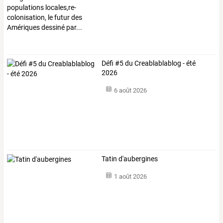
Défi #5 du Creablablablog - été
2026
6 août 2026
Tatin d'aubergines
1 août 2026