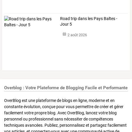
Road trip dans les Pays Baltes -
Jour 5
2 août 2026
Overblog : Votre Plateforme de Blogging Facile et Performante
OverBlog est une plateforme de blogs en ligne, moderne et en
constante évolution, conçue pour vous permettre de créer et gérer
facilement votre propre blog. Avec OverBlog, lancez votre blog
personnel ou professionnel sans nécessiter de compétences
techniques avancées. Publiez, personnalisez et partagez facilement
vos articles, et connectez-vous avec une communauté active de