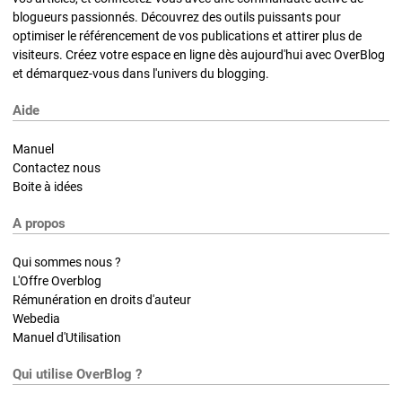
blogueurs passionnés. Découvrez des outils puissants pour
optimiser le référencement de vos publications et attirer plus de
visiteurs. Créez votre espace en ligne dès aujourd'hui avec OverBlog
et démarquez-vous dans l'univers du blogging.
Aide
Manuel
Contactez nous
Boite à idées
A propos
Qui sommes nous ?
L'Offre Overblog
Rémunération en droits d'auteur
Webedia
Manuel d'Utilisation
Qui utilise OverBlog ?