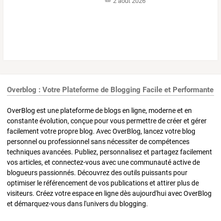
2 août 2026
Overblog : Votre Plateforme de Blogging Facile et Performante
OverBlog est une plateforme de blogs en ligne, moderne et en
constante évolution, conçue pour vous permettre de créer et gérer
facilement votre propre blog. Avec OverBlog, lancez votre blog
personnel ou professionnel sans nécessiter de compétences
techniques avancées. Publiez, personnalisez et partagez facilement
vos articles, et connectez-vous avec une communauté active de
blogueurs passionnés. Découvrez des outils puissants pour
optimiser le référencement de vos publications et attirer plus de
visiteurs. Créez votre espace en ligne dès aujourd'hui avec OverBlog
et démarquez-vous dans l'univers du blogging.