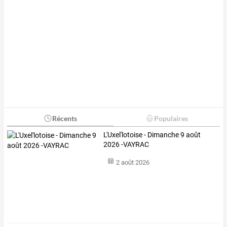
Récents
Populaires
L'Uxel'lotoise - Dimanche 9 août
2026 -VAYRAC
2 août 2026