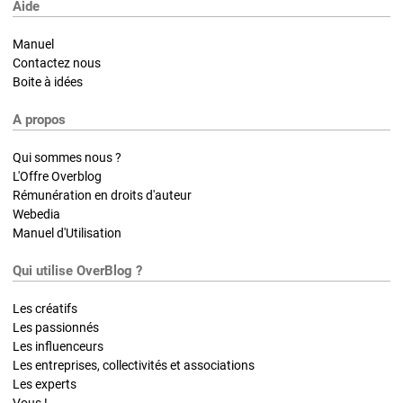
Aide
Manuel
Contactez nous
Boite à idées
A propos
Qui sommes nous ?
L'Offre Overblog
Rémunération en droits d'auteur
Webedia
Manuel d'Utilisation
Qui utilise OverBlog ?
Les créatifs
Les passionnés
Les influenceurs
Les entreprises, collectivités et associations
Les experts