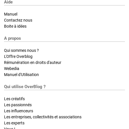
Aide
Manuel
Contactez nous
Boite à idées
A propos
Qui sommes nous ?
L'Offre Overblog
Rémunération en droits d'auteur
Webedia
Manuel d'Utilisation
Qui utilise OverBlog ?
Les créatifs
Les passionnés
Les influenceurs
Les entreprises, collectivités et associations
Les experts