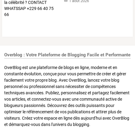
1 août 2026
Overblog : Votre Plateforme de Blogging Facile et Performante
OverBlog est une plateforme de blogs en ligne, moderne et en
constante évolution, conçue pour vous permettre de créer et gérer
facilement votre propre blog. Avec OverBlog, lancez votre blog
personnel ou professionnel sans nécessiter de compétences
techniques avancées. Publiez, personnalisez et partagez facilement
vos articles, et connectez-vous avec une communauté active de
blogueurs passionnés. Découvrez des outils puissants pour
optimiser le référencement de vos publications et attirer plus de
visiteurs. Créez votre espace en ligne dès aujourd'hui avec OverBlog
et démarquez-vous dans l'univers du blogging.