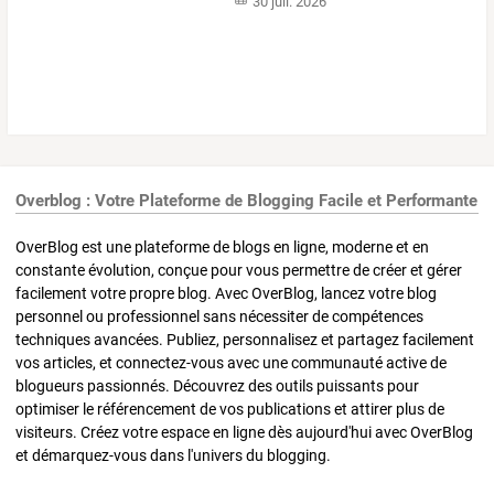
30 juil. 2026
Overblog : Votre Plateforme de Blogging Facile et Performante
OverBlog est une plateforme de blogs en ligne, moderne et en
constante évolution, conçue pour vous permettre de créer et gérer
facilement votre propre blog. Avec OverBlog, lancez votre blog
personnel ou professionnel sans nécessiter de compétences
techniques avancées. Publiez, personnalisez et partagez facilement
vos articles, et connectez-vous avec une communauté active de
blogueurs passionnés. Découvrez des outils puissants pour
optimiser le référencement de vos publications et attirer plus de
visiteurs. Créez votre espace en ligne dès aujourd'hui avec OverBlog
et démarquez-vous dans l'univers du blogging.