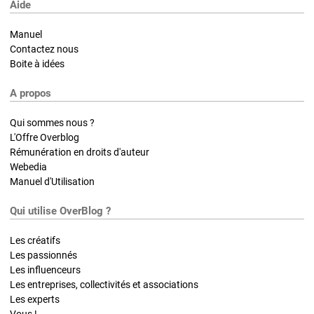
Aide
Manuel
Contactez nous
Boite à idées
A propos
Qui sommes nous ?
L'Offre Overblog
Rémunération en droits d'auteur
Webedia
Manuel d'Utilisation
Qui utilise OverBlog ?
Les créatifs
Les passionnés
Les influenceurs
Les entreprises, collectivités et associations
Les experts