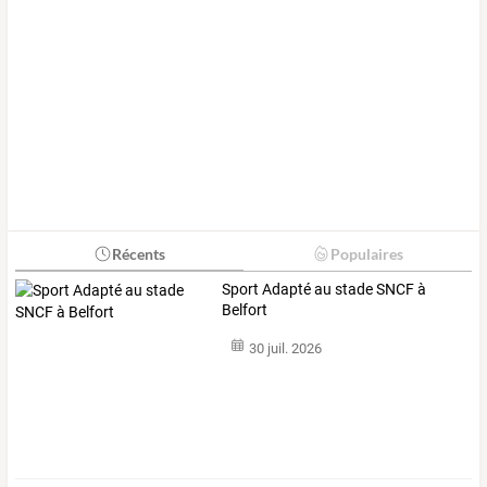
Récents
Populaires
Sport Adapté au stade SNCF à
Belfort
30 juil. 2026