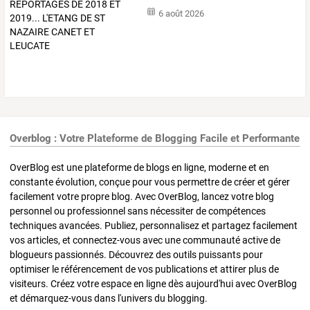
6 août 2026
Overblog : Votre Plateforme de Blogging Facile et Performante
OverBlog est une plateforme de blogs en ligne, moderne et en
constante évolution, conçue pour vous permettre de créer et gérer
facilement votre propre blog. Avec OverBlog, lancez votre blog
personnel ou professionnel sans nécessiter de compétences
techniques avancées. Publiez, personnalisez et partagez facilement
vos articles, et connectez-vous avec une communauté active de
blogueurs passionnés. Découvrez des outils puissants pour
optimiser le référencement de vos publications et attirer plus de
visiteurs. Créez votre espace en ligne dès aujourd'hui avec OverBlog
et démarquez-vous dans l'univers du blogging.