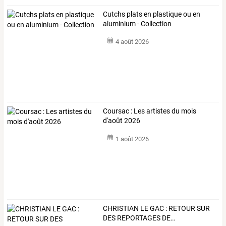
Cutchs plats en plastique ou en
aluminium - Collection
4 août 2026
Coursac : Les artistes du mois
d'août 2026
1 août 2026
CHRISTIAN
LE
GAC
:
RETOUR
SUR
DES
REPORTAGES
DE
…