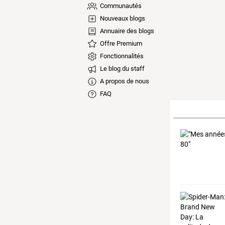
Communautés
Nouveaux blogs
Annuaire des blogs
Offre Premium
Fonctionnalités
Le blog du staff
A propos de nous
FAQ