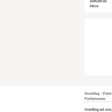
Overblog : Votre
Performante
OverBlog est une 