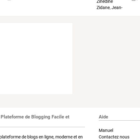
 Plateforme de Blogging Facile et
Aide
Manuel
plateforme de blogs en ligne, moderne et en
Contactez nous