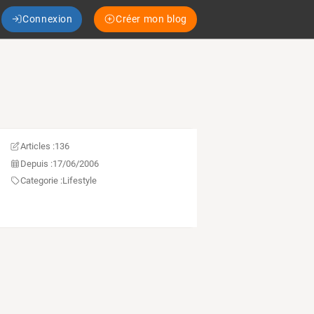
Connexion
Créer mon blog
Articles :
136
Depuis :
17/06/2006
Categorie :
Lifestyle