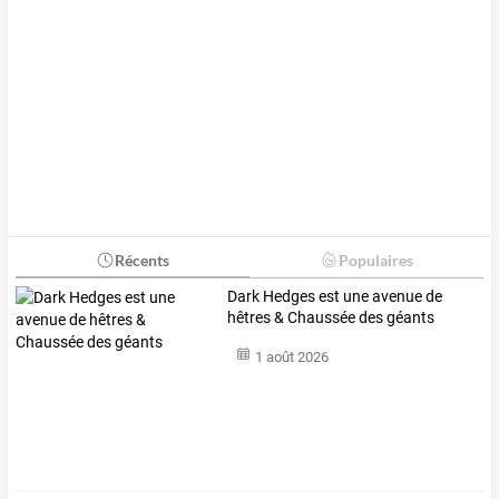
Récents
Populaires
Dark Hedges est une avenue de
hêtres & Chaussée des géants
1 août 2026