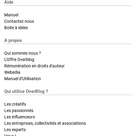
Aide
Manuel
Contactez nous
Boite à idées
A propos
Qui sommes nous ?
L'Offre Overblog
Rémunération en droits d'auteur
Webedia
Manuel d'Utilisation
Qui utilise OverBlog ?
Les créatifs
Les passionnés
Les influenceurs
Les entreprises, collectivités et associations
Les experts