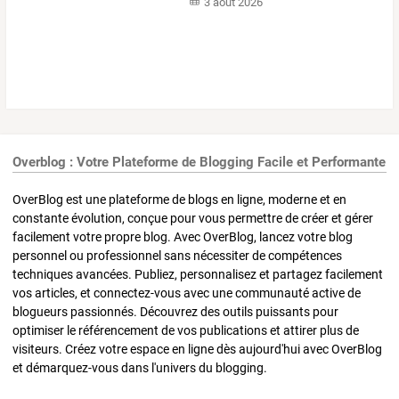
3 août 2026
Overblog : Votre Plateforme de Blogging Facile et Performante
OverBlog est une plateforme de blogs en ligne, moderne et en
constante évolution, conçue pour vous permettre de créer et gérer
facilement votre propre blog. Avec OverBlog, lancez votre blog
personnel ou professionnel sans nécessiter de compétences
techniques avancées. Publiez, personnalisez et partagez facilement
vos articles, et connectez-vous avec une communauté active de
blogueurs passionnés. Découvrez des outils puissants pour
optimiser le référencement de vos publications et attirer plus de
visiteurs. Créez votre espace en ligne dès aujourd'hui avec OverBlog
et démarquez-vous dans l'univers du blogging.