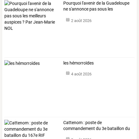
Pourquoi
l'avenir
de
la
Guadeloupe
ne
s'annonce
pas
sous
les
meilleurs
…
2 août 2026
les hémorroïdes
4 août 2026
Cattenom : poste de
commandement du 3e bataillon du
167e RIF