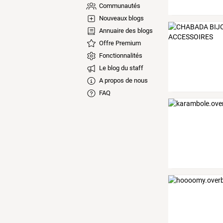
Communautés
Nouveaux blogs
Annuaire des blogs
Offre Premium
Fonctionnalités
Le blog du staff
A propos de nous
FAQ