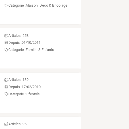
Categorie :
Maison, Déco & Bricolage
Articles :
258
Depuis :
01/10/2011
Categorie :
Famille & Enfants
Articles :
139
Depuis :
17/02/2010
Categorie :
Lifestyle
Articles :
96