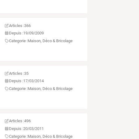
Articles :
366
Depuis :
19/09/2009
Categorie :
Maison, Déco & Bricolage
Articles :
35
Depuis :
17/03/2014
Categorie :
Maison, Déco & Bricolage
Articles :
496
Depuis :
20/03/2011
Categorie :
Maison, Déco & Bricolage