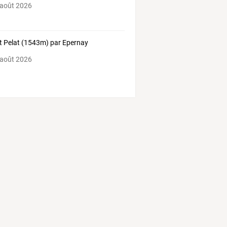
 août 2026
 Pelat (1543m) par Epernay
 août 2026