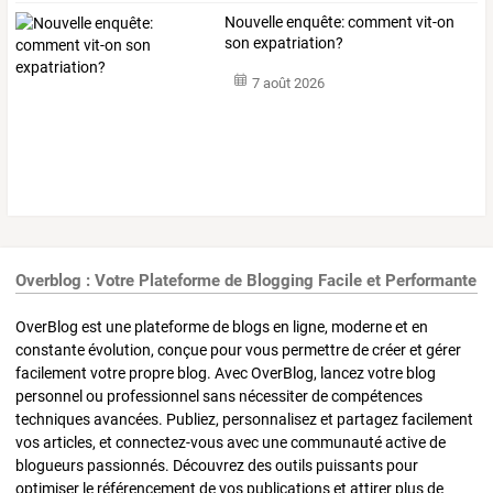
Nouvelle enquête: comment vit-on
son expatriation?
7 août 2026
Overblog : Votre Plateforme de Blogging Facile et Performante
OverBlog est une plateforme de blogs en ligne, moderne et en
constante évolution, conçue pour vous permettre de créer et gérer
facilement votre propre blog. Avec OverBlog, lancez votre blog
personnel ou professionnel sans nécessiter de compétences
techniques avancées. Publiez, personnalisez et partagez facilement
vos articles, et connectez-vous avec une communauté active de
blogueurs passionnés. Découvrez des outils puissants pour
optimiser le référencement de vos publications et attirer plus de