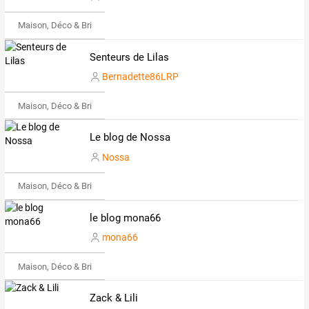
Maison, Déco & Bricolage
Senteurs de Lilas
Bernadette86LRP
Maison, Déco & Bricolage
Le blog de Nossa
Nossa
Maison, Déco & Bricolage
le blog mona66
mona66
Maison, Déco & Bricolage
Zack & Lili