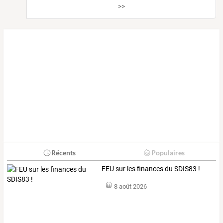
>>
Récents
Populaires
FEU sur les finances du SDIS83 !
8 août 2026