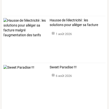
Hausse
de
l'électricité
:
les
solutions
pour
alléger
sa
facture
malgré
…
1 août 2026
Sweet Paradise !!!
6 août 2026