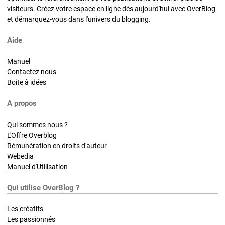
visiteurs. Créez votre espace en ligne dès aujourd'hui avec OverBlog
et démarquez-vous dans l'univers du blogging.
Aide
Manuel
Contactez nous
Boite à idées
A propos
Qui sommes nous ?
L'Offre Overblog
Rémunération en droits d'auteur
Webedia
Manuel d'Utilisation
Qui utilise OverBlog ?
Les créatifs
Les passionnés