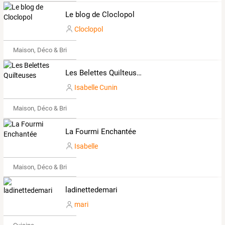
Le blog de Cloclopol
Cloclopol
Maison, Déco & Bricolage
Les Belettes Quilteuses
Isabelle Cunin
Maison, Déco & Bricolage
La Fourmi Enchantée
Isabelle
Maison, Déco & Bricolage
ladinettedemari
mari