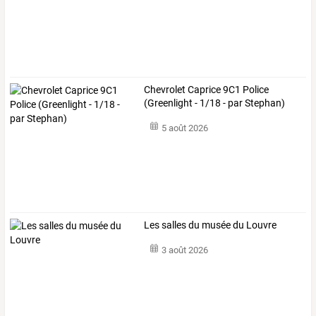
Chevrolet Caprice 9C1 Police
(Greenlight - 1/18 - par Stephan) ​
5 août 2026
Les salles du musée du Louvre
3 août 2026