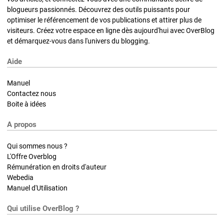
blogueurs passionnés. Découvrez des outils puissants pour
optimiser le référencement de vos publications et attirer plus de
visiteurs. Créez votre espace en ligne dès aujourd'hui avec OverBlog
et démarquez-vous dans l'univers du blogging.
Aide
Manuel
Contactez nous
Boite à idées
A propos
Qui sommes nous ?
L'Offre Overblog
Rémunération en droits d'auteur
Webedia
Manuel d'Utilisation
Qui utilise OverBlog ?