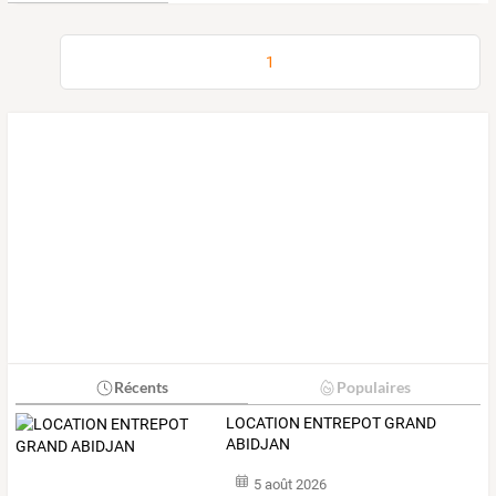
1
Récents
Populaires
LOCATION ENTREPOT GRAND
ABIDJAN
5 août 2026