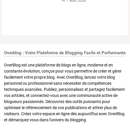
7 août 2026
Overblog : Votre Plateforme de Blogging Facile et Performante
OverBlog est une plateforme de blogs en ligne, moderne et en
constante évolution, conçue pour vous permettre de créer et gérer
facilement votre propre blog. Avec OverBlog, lancez votre blog
personnel ou professionnel sans nécessiter de compétences
techniques avancées. Publiez, personnalisez et partagez facilement
vos articles, et connectez-vous avec une communauté active de
blogueurs passionnés. Découvrez des outils puissants pour
optimiser le référencement de vos publications et attirer plus de
visiteurs. Créez votre espace en ligne dès aujourd'hui avec OverBlog
et démarquez-vous dans l'univers du blogging.