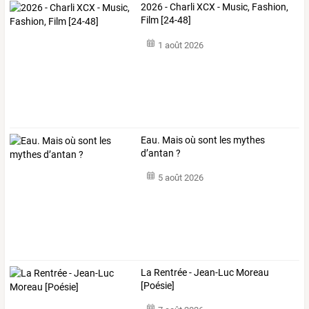
2026 - Charli XCX - Music, Fashion,
Film [24-48]
1 août 2026
Eau. Mais où sont les mythes
d’antan ?
5 août 2026
La Rentrée - Jean-Luc Moreau
[Poésie]