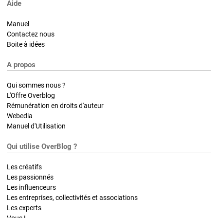
Aide
Manuel
Contactez nous
Boite à idées
A propos
Qui sommes nous ?
L'Offre Overblog
Rémunération en droits d'auteur
Webedia
Manuel d'Utilisation
Qui utilise OverBlog ?
Les créatifs
Les passionnés
Les influenceurs
Les entreprises, collectivités et associations
Les experts