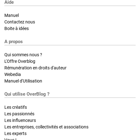
Aide
Manuel
Contactez nous
Boite à idées
A propos
Qui sommes nous ?
L'Offre Overblog
Rémunération en droits d'auteur
Webedia
Manuel d'Utilisation
Qui utilise OverBlog ?
Les créatifs
Les passionnés
Les influenceurs
Les entreprises, collectivités et associations
Les experts