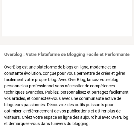
Overblog : Votre Plateforme de Blogging Facile et Performante
OverBlog est une plateforme de blogs en ligne, moderne et en
constante évolution, conçue pour vous permettre de créer et gérer
facilement votre propre blog. Avec OverBlog, lancez votre blog
personnel ou professionnel sans nécessiter de compétences
techniques avancées. Publiez, personnalisez et partagez facilement
vos articles, et connectez-vous avec une communauté active de
blogueurs passionnés. Découvrez des outils puissants pour
optimiser le référencement de vos publications et attirer plus de
visiteurs. Créez votre espace en ligne dès aujourd'hui avec OverBlog
et démarquez-vous dans l'univers du blogging.