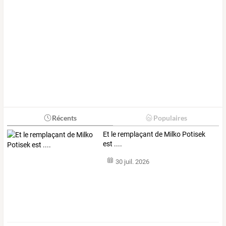
Récents
Populaires
Et le remplaçant de Milko Potisek
est ....
30 juil. 2026