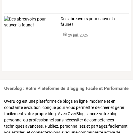
Des abreuvoirs pour sauver la
faune !
29 juil. 2026
Overblog : Votre Plateforme de Blogging Facile et Performante
OverBlog est une plateforme de blogs en ligne, moderne et en
constante évolution, conçue pour vous permettre de créer et gérer
facilement votre propre blog. Avec OverBlog, lancez votre blog
personnel ou professionnel sans nécessiter de compétences
techniques avancées. Publiez, personnalisez et partagez facilement
vos articles, et connectez-vous avec une communauté active de