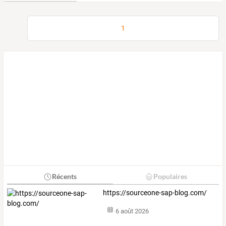
1
Récents
Populaires
https://sourceone-sap-blog.com/
6 août 2026