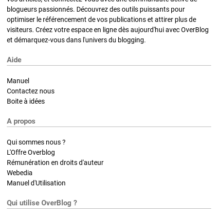
blogueurs passionnés. Découvrez des outils puissants pour
optimiser le référencement de vos publications et attirer plus de
visiteurs. Créez votre espace en ligne dès aujourd'hui avec OverBlog
et démarquez-vous dans l'univers du blogging.
Aide
Manuel
Contactez nous
Boite à idées
A propos
Qui sommes nous ?
L'Offre Overblog
Rémunération en droits d'auteur
Webedia
Manuel d'Utilisation
Qui utilise OverBlog ?