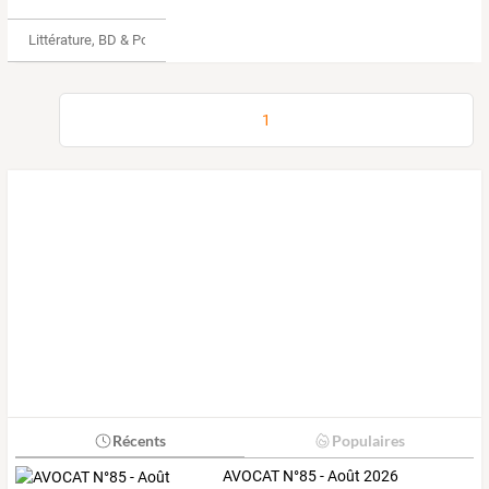
Littérature, BD & Poésie
1
Récents
Populaires
AVOCAT N°85 - Août 2026