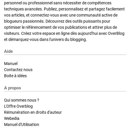
personnel ou professionnel sans nécessiter de compétences
techniques avancées. Publiez, personnalisez et partagez facilement
vos articles, et connectez-vous avec une communauté active de
blogueurs passionnés. Découvrez des outils puissants pour
optimiser le référencement de vos publications et attirer plus de
visiteurs. Créez votre espace en ligne dès aujourd'hui avec OverBlog
et démarquez-vous dans l'univers du blogging.
Aide
Manuel
Contactez nous
Boite à idées
A propos
Qui sommes nous ?
L'Offre Overblog
Rémunération en droits d'auteur
Webedia
Manuel d'Utilisation