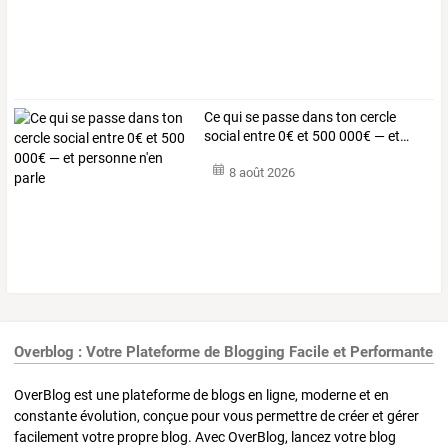
Ce
qui
se
passe
dans
ton
cercle
social
entre
0€
et
500
000€
—
et
…
8 août 2026
Overblog : Votre Plateforme de Blogging Facile et Performante
OverBlog est une plateforme de blogs en ligne, moderne et en
constante évolution, conçue pour vous permettre de créer et gérer
facilement votre propre blog. Avec OverBlog, lancez votre blog