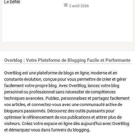
2 août 2026
Overblog : Votre Plateforme de Blogging Facile et Performante
OverBlog est une plateforme de blogs en ligne, moderne et en
constante évolution, conçue pour vous permettre de créer et gérer
facilement votre propre blog. Avec OverBlog, lancez votre blog
personnel ou professionnel sans nécessiter de compétences
techniques avancées. Publiez, personnalisez et partagez facilement
vos articles, et connectez-vous avec une communauté active de
blogueurs passionnés. Découvrez des outils puissants pour
optimiser le référencement de vos publications et attirer plus de
visiteurs. Créez votre espace en ligne dès aujourd'hui avec OverBlog
et démarquez-vous dans l'univers du blogging.