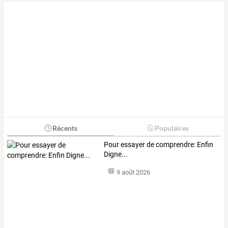
Récents
Populaires
Pour essayer de comprendre: Enfin
Digne...
9 août 2026